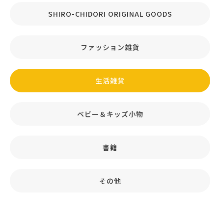
SHIRO-CHIDORI ORIGINAL GOODS
ファッション雑貨
生活雑貨
ベビー＆キッズ小物
書籍
その他