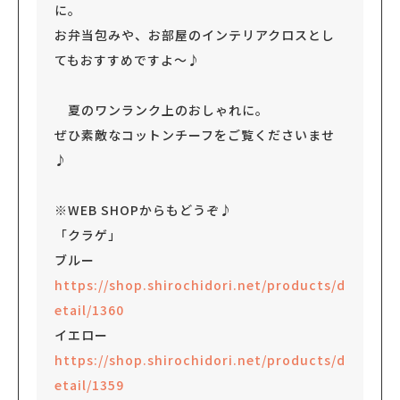
に。
お弁当包みや、お部屋のインテリアクロスとし
てもおすすめですよ～♪
夏のワンランク上のおしゃれに。
ぜひ素敵なコットンチーフをご覧くださいませ
♪
※WEB SHOPからもどうぞ♪
「クラゲ」
ブルー
https://shop.shirochidori.net/products/d
etail/1360
イエロー
https://shop.shirochidori.net/products/d
etail/1359