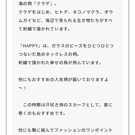
海の柄「クラゲ」。
クラゲをはじめ、ヒトデ、タコノマクラ、オウ
ムガイなど、海辺で見られる生き物たちがすべ
て刺繍で描かれています。
「HAPPY」は、ガラスのビーズをひとつひとつ
つないだ鳥のネックレスの柄。
刺繍で描かれた幸せの鳥が飛んでいます。
他にもおすすめの人気柄が届いておりますよ
～！
この時期は汗拭き用のスカーフとして、首に
巻くのもおすすめです。
他にも鞄に結んでファッションのワンポイント