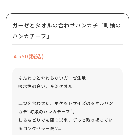
ガーゼとタオルの合わせハンカチ「町娘の
ハンカチーフ」
￥550(税込)
ふんわりとやわらかいガーゼ生地
吸水性の良い、今治タオル
二つを合わせた、ポケットサイズのタオルハン
カチ“町娘のハンカチーフ”。
しろちどりでも開店以来、ずっと取り扱ってい
るロングセラー商品。