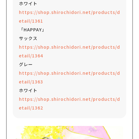
ホワイト
https://shop.shirochidori.net/products/d
etail/1361
「HAPPAY」
サックス
https://shop.shirochidori.net/products/d
etail/1364
グレー
https://shop.shirochidori.net/products/d
etail/1363
ホワイト
https://shop.shirochidori.net/products/d
etail/1362