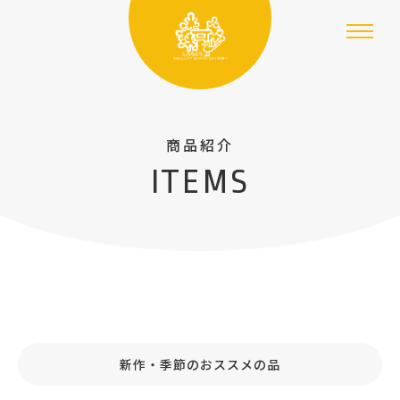
商品紹介
ITEMS
新作・季節のおススメの品