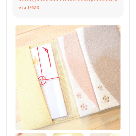
etail/683