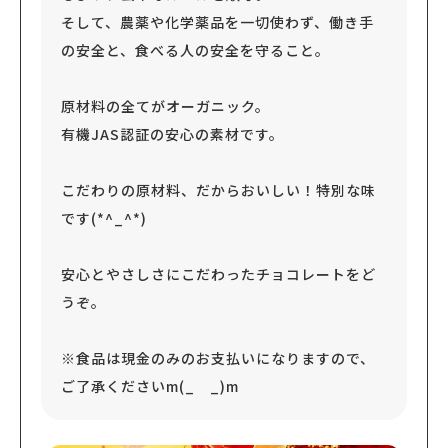
そして、農薬や化学薬品を一切使わず、働き手
の安全と、食べる人の安全を守ること。
原材料の全てがオーガニック。
有機JAS認証の安心の素材です。
こだわりの原材料、だからおいしい！特別な味
です(*^_^*)
安心とやさしさにこだわったチョコレートをど
うぞ。
※食品は現金のみのお支払いになりますので、
ご了承くださいm(_ _)m