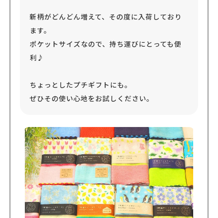
新柄がどんどん増えて、その度に入荷しており
ます。
ポケットサイズなので、持ち運びにとっても便
利♪
ちょっとしたプチギフトにも。
ぜひその使い心地をお試しください。