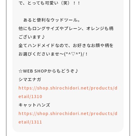
で、とっても可愛い（笑）！！
あると便利なウッドツール。
他にもロングサイズやプレーン、オレンジも柄
ございます♪
全てハンドメイドなので、お好きなお顔や柄を
お選びくださいませ～(*^▽^*)/！
☆WEB SHOPからもどうぞ♪
シマエナガ
https://shop.shirochidori.net/products/d
etail/1310
キャットハンズ
https://shop.shirochidori.net/products/d
etail/1311