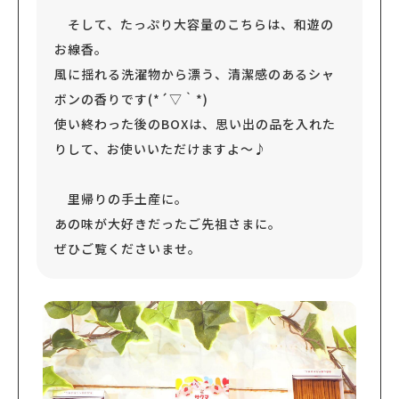
そして、たっぷり大容量のこちらは、和遊の
お線香。
風に揺れる洗濯物から漂う、清潔感のあるシャ
ボンの香りです(*´▽｀*)
使い終わった後のBOXは、思い出の品を入れた
りして、お使いいただけますよ～♪
里帰りの手土産に。
あの味が大好きだったご先祖さまに。
ぜひご覧くださいませ。