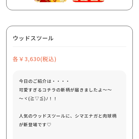
ウッドスツール
各￥3,630(税込)
今日のご紹介は・・・・
可愛すぎるコチラの新柄が届きましたよ～～
～ヾ(≧▽≦)ﾉ！！
人気のウッドスツールに、シマエナガと肉球柄
が新登場です♡