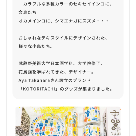
カラフルな多種カラーのセキセイインコに、
文鳥たち。
オカメインコに、シマエナガにスズメ・・・
おしゃれなテキスタイルにデザインされた、
様々な小鳥たち。
武蔵野美術大学日本画学科、大学院修了、
花鳥画を学ばれてきた、デザイナー。
Aya Takaharaさん設立のブランド
「KOTORITACHI」のグッズが集まりました。