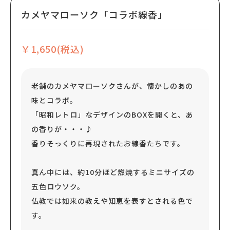
カメヤマローソク「コラボ線香」
￥1,650(税込)
老舗のカメヤマローソクさんが、懐かしのあの
味とコラボ。
「昭和レトロ」なデザインのBOXを開くと、あ
の香りが・・・♪
香りそっくりに再現されたお線香たちです。
真ん中には、約10分ほど燃焼するミニサイズの
五色ロウソク。
仏教では如来の教えや知恵を表すとされる色で
す。