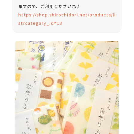
ますので、ご利用くださいね♪
https://shop.shirochidori.net/products/li
st?category_id=13