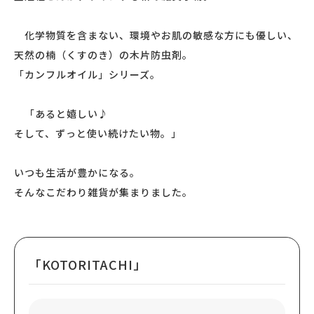
化学物質を含まない、環境やお肌の敏感な方にも優しい、
天然の楠（くすのき）の木片防虫剤。
「カンフルオイル」シリーズ。
「あると嬉しい♪
そして、ずっと使い続けたい物。」
いつも生活が豊かになる。
そんなこだわり雑貨が集まりました。
「KOTORITACHI」