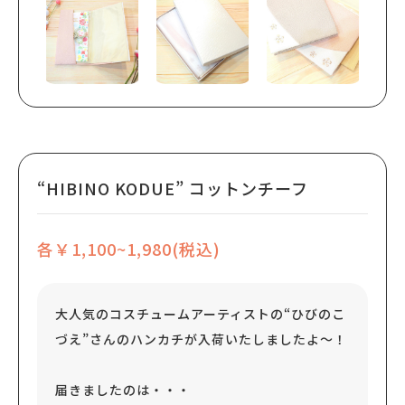
“HIBINO KODUE” コットンチーフ
各￥1,100~1,980(税込)
大人気のコスチュームアーティストの“ひびのこ
づえ”さんのハンカチが入荷いたしましたよ～！
届きましたのは・・・