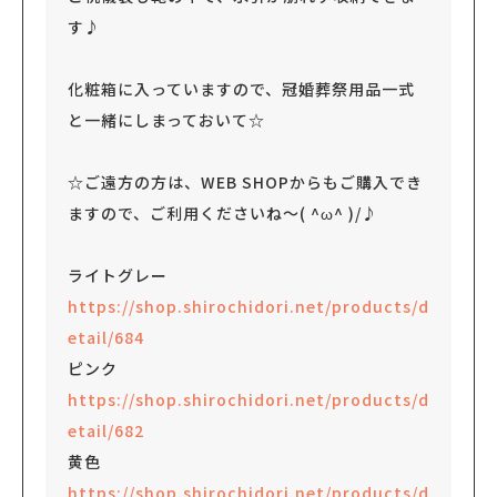
す♪
化粧箱に入っていますので、冠婚葬祭用品一式
と一緒にしまっておいて☆
☆ご遠方の方は、WEB SHOPからもご購入でき
ますので、ご利用くださいね～( ^ω^ )/♪
ライトグレー
https://shop.shirochidori.net/products/d
etail/684
ピンク
https://shop.shirochidori.net/products/d
etail/682
黄色
https://shop.shirochidori.net/products/d