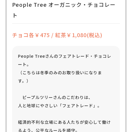
People Tree オーガニック・チョコレー
ト
チョコ各￥475 / 紅茶￥1,080(税込)
People Treeさんのフェアトレード・チョコレ
ート。
（こちらは冬季のみのお取り扱いになりま
す。）
ピープルツリーさんのこだわりは、
人と地球にやさしい「フェアトレード」。
経済的不利な立場にある人たちが安心して働け
るよう、公平なルールを順守。