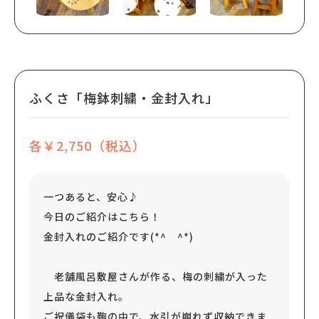
ふくさ「梅鉢刺繍・金封入れ」
各￥2,750（税込）
一つあると、安心♪
今日のご紹介はこちら！
金封入れのご紹介です(*^ ^*)
老舗風呂敷屋さんが作る、梅の刺繍が入った
上品な金封入れ。
ご祝儀袋も鞄の中で、水引が崩れず収納できま