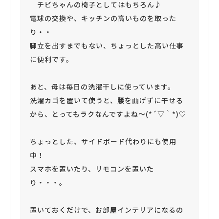
チビちゃんの椅子としてはもちろん♪
電球の交換や、キッチンの高いものを取った
り・・
脚立を出すまでもない、ちょっとした高い仕事
に便利です。
あと、母は毎日の洗濯干しに使っています。
洗濯カゴを置いて使うと、腰を曲げずに干せる
から、とってもラクなんですよね～(*´▽｀*)♡
ちょっとした、サイドボード代わりにも使用
中！
スマホを置いたり、リモコンを置いた
り・・・。
置いておくだけで、お部屋インテリアになるの